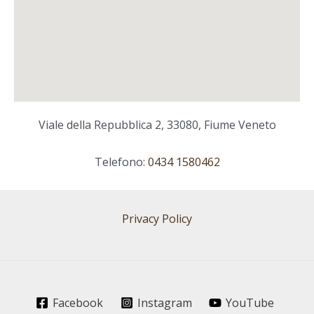
Viale della Repubblica 2, 33080, Fiume Veneto
Telefono:
0434 1580462
Privacy Policy
Facebook
Instagram
YouTube