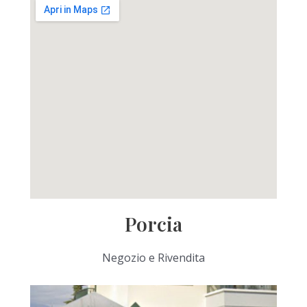
Porcia
Negozio e Rivendita