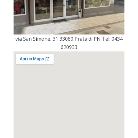
via San Simone, 31 33080 Prata di PN Tel: 0434
620933