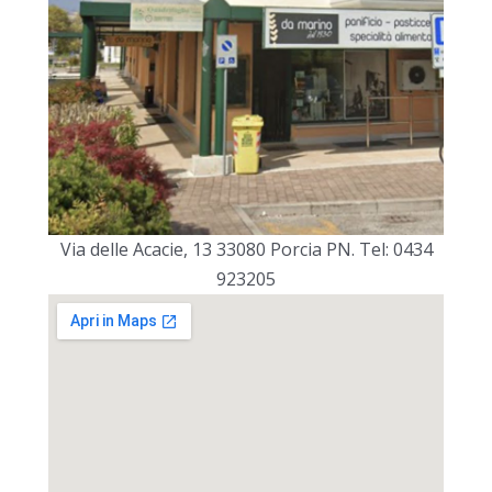
Via delle Acacie, 13 33080 Porcia PN. Tel: 0434
923205