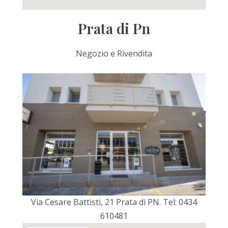
Prata di Pn
Negozio e Rivendita
Via Cesare Battisti, 21 Prata di PN. Tel: 0434
610481