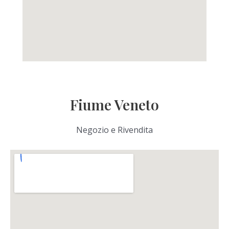
Fiume Veneto
Negozio e Rivendita